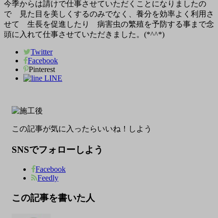
今季からは請けで仕事させていただくことになりましたの
で 見た目を美しくするのみでなく、養分を効率よく利用さ
せて 生長を促進したり 病害虫の繁殖を予防する事まで念
頭に入れて仕事させていただきました。(*^^*)
Twitter
Facebook
Pinterest
LINE
この記事が気に入ったらいいね！しよう
SNSでフォローしよう
Facebook
Feedly
この記事を書いた人