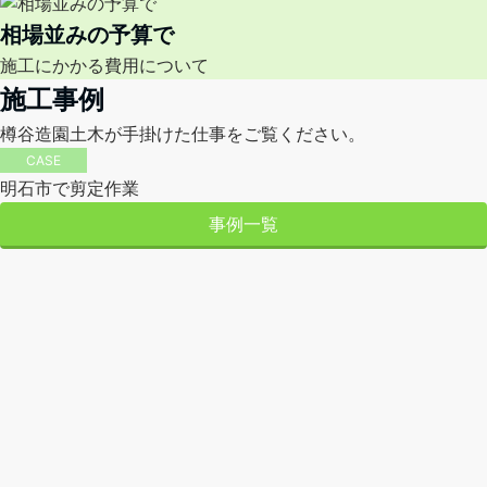
相場並みの予算で
施工にかかる費用について
施工事例
樽谷造園土木が手掛けた仕事をご覧ください。
CASE
明石市で剪定作業
事例一覧