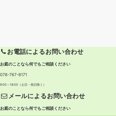
お電話によるお問い合わせ
お庭のことなら何でもご相談ください
078-767-8171
9:00～18:00（土日・祝日除く）
メールによるお問い合わせ
お庭のことなら何でもご相談ください