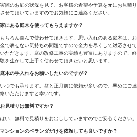
実際のお庭の状況を見て、お客様の希望や予算を元にお見積り
させて頂いていますのでお気軽にご連絡ください。
家にある庭木を使ってもらえますか？
もちろん喜んで使わせて頂きます。思い入れのある庭木は、お
金で表せない気持ちの問題ですので全力を尽くして対応させて
いただきます。庭の改修工事の実績も豊富にありますので、経
験を生かして上手く使わせて頂きたいと思います。
庭木の手入れをお願いしたいのですが？
いつでも承ります。盆と正月前に依頼が多いので、早めにご連
絡いただけますと幸いです。
お見積りは無料ですか？
はい、無料で見積りをお出ししていますのでご安心ください。
マンションのベランダだけを依頼しても良いですか？