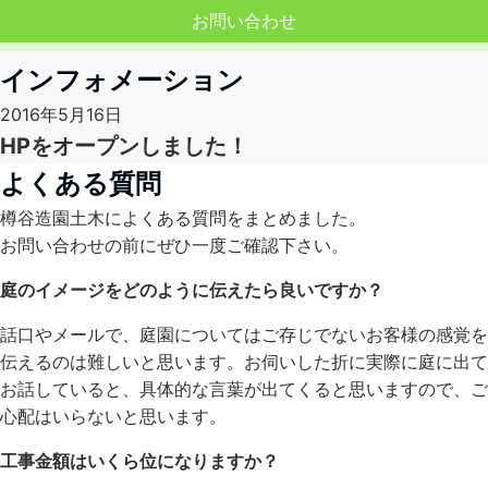
お問い合わせ
インフォメーション
2016年5月16日
HPをオープンしました！
よくある質問
樽谷造園土木によくある質問をまとめました。
お問い合わせの前にぜひ一度ご確認下さい。
庭のイメージをどのように伝えたら良いですか？
話口やメールで、庭園についてはご存じでないお客様の感覚を
伝えるのは難しいと思います。お伺いした折に実際に庭に出て
お話していると、具体的な言葉が出てくると思いますので、ご
心配はいらないと思います。
工事金額はいくら位になりますか？