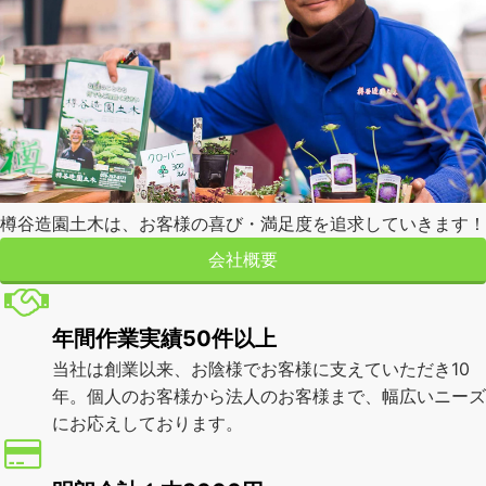
樽谷造園土木は、お客様の喜び・満足度を追求していきます！
会社概要
年間作業実績50件以上
当社は創業以来、お陰様でお客様に支えていただき10
年。個人のお客様から法人のお客様まで、幅広いニーズ
にお応えしております。