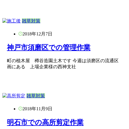
雑草対策
2018年12月7日
神戸市須磨区での管理作業
町の植木屋 樽谷造園土木です 今週は須磨区の流通区
画にある 上場企業様の西神支社
雑草対策
2018年11月9日
明石市での高所剪定作業