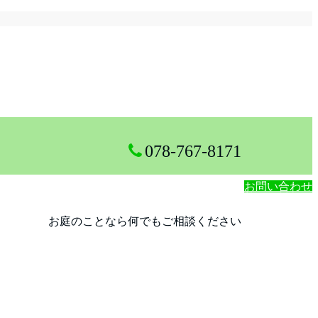
078-767-8171
お問い合わせ
お庭のことなら何でもご相談ください