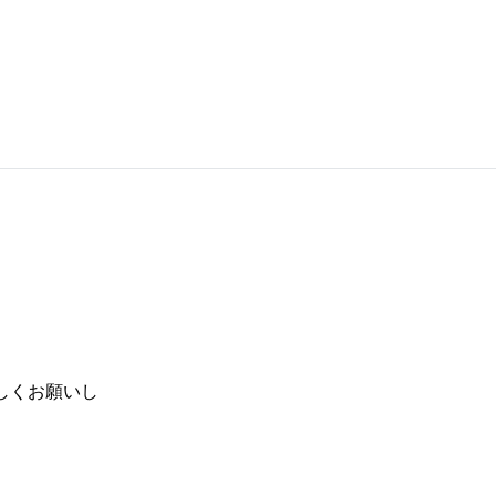
しくお願いし