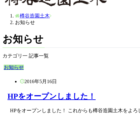
樽谷造園土木
お知らせ
お知らせ
カテゴリ一 記事一覧
お知らせ
2016年5月16日
HPをオープンしました！
HPをオープンしました！ これからも樽谷造園土木をよろ